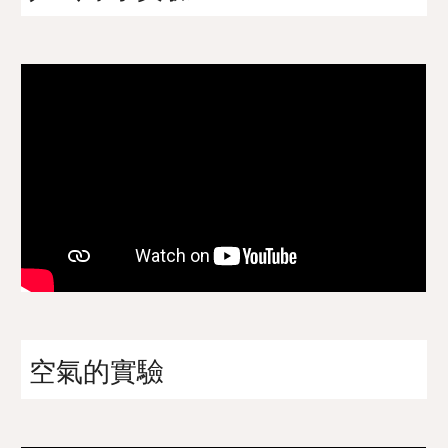
空氣的實驗