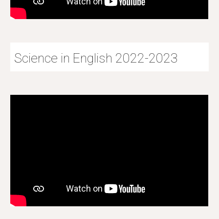
Science in English 2022-2023