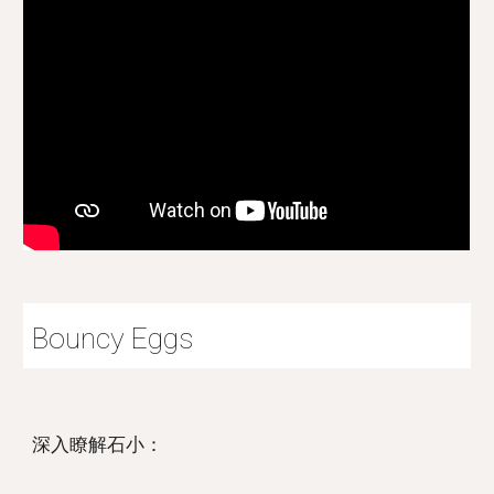
Bouncy Eggs
深入瞭解石小：