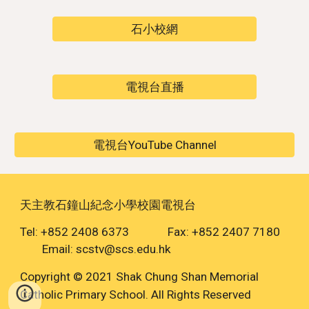
石小校網
電視台直播
電視台YouTube Channel
天主教石鐘山紀念小學校園電視台
Tel: +852 2408 6373 Fax: +852 2407 7180
Email: scstv@scs.edu.hk
Copyright © 2021 Shak Chung Shan Memorial
Catholic Primary School. All Rights Reserved