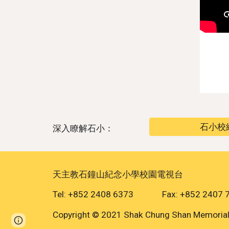
石小校
深入瞭解石小：
天主教石鐘山紀念小學校園電視台
Tel: +852 2408 6373 Fax: +852 2407 
Copyright © 2021 Shak Chung Shan Memorial C
Page
Report abuse