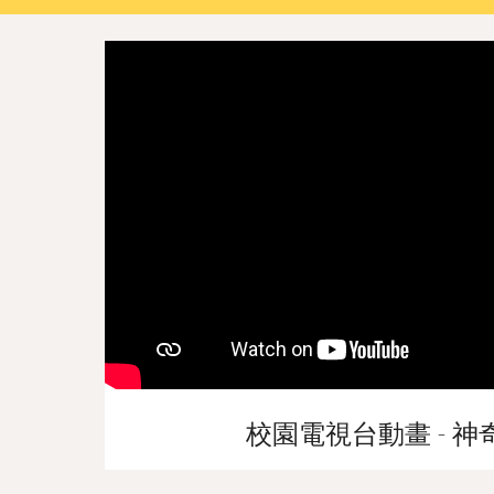
校園電視台動畫 - 神