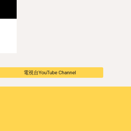
電視台YouTube Channel